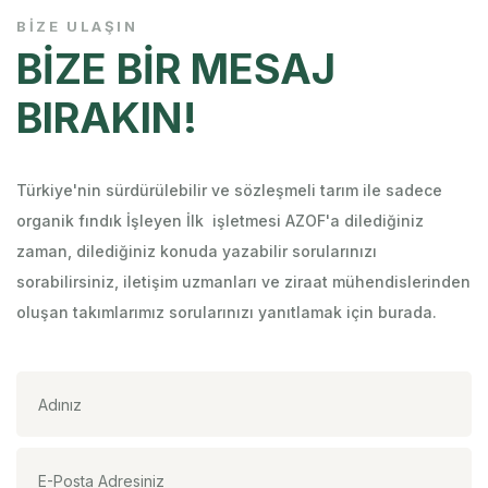
BİZE ULAŞIN
BİZE BİR MESAJ
BIRAKIN!
Türkiye'nin sürdürülebilir ve sözleşmeli tarım ile sadece
organik fındık İşleyen İlk işletmesi AZOF'a dilediğiniz
zaman, dilediğiniz konuda yazabilir sorularınızı
sorabilirsiniz, iletişim uzmanları ve ziraat mühendislerinden
oluşan takımlarımız sorularınızı yanıtlamak için burada.