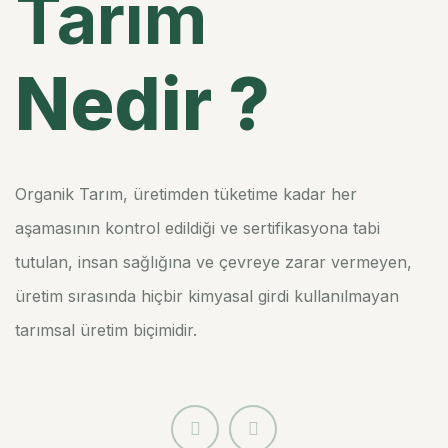
Tarım
Nedir ?
Organik Tarım, üretimden tüketime kadar her
aşamasının kontrol edildiği ve sertifikasyona tabi
tutulan, insan sağlığına ve çevreye zarar vermeyen,
üretim sırasında hiçbir kimyasal girdi kullanılmayan
tarımsal üretim biçimidir.