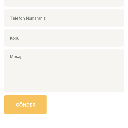
GÖNDER