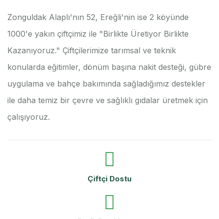
Zonguldak Alaplı'nın 52, Ereğli'nin ise 2 köyünde
1000'e yakın çiftçimiz ile "Birlikte Üretiyor Birlikte
Kazanıyoruz." Çiftçilerimize tarımsal ve teknik
konularda eğitimler, dönüm başına nakit desteği, gübre
uygulama ve bahçe bakımında sağladığımız destekler
ile daha temiz bir çevre ve sağlıklı gıdalar üretmek için
çalışıyoruz.
Çiftçi Dostu