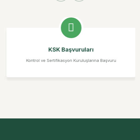
KSK Başvuruları
Kontrol ve Sertifikasyon Kuruluşlarına Başvuru