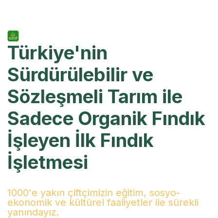
Türkiye'nin
Sürdürülebilir ve
Sözleşmeli Tarım ile
Sadece Organik Fındık
İşleyen İlk Fındık
İşletmesi
1000'e yakın çiftçimizin eğitim, sosyo-
ekonomik ve kültürel faaliyetler ile sürekli
yanındayız.